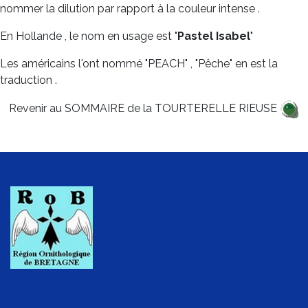
nommer la dilution par rapport à la couleur intense .
En Hollande , le nom en usage est "
Pastel Isabel
"
Les américains l'ont nommé "PEACH" , "Pêche" en est la
traduction .
Revenir au SOMMAIRE de la TOURTERELLE RIEUSE