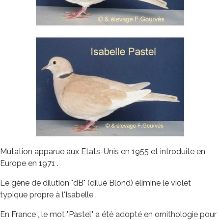
Mutation apparue aux Etats-Unis en 1955 et introduite en
Europe en 1971 .
Le gène de dilution "dB" (dilué Blond) élimine le violet
typique propre à l'Isabelle .
En France , le mot "Pastel" a été adopté en ornithologie pour