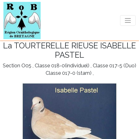
La TOURTERELLE RIEUSE ISABELLE
PASTEL
Section O05 , Classe 018-0(individuel) , Classe 017-5 (Duo)
Classe 017-0 (stam) ,