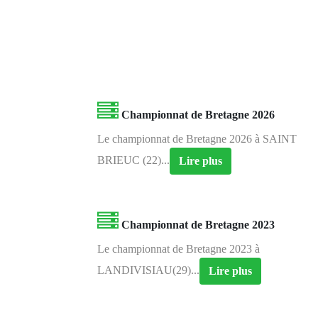
Championnat de Bretagne 2026
Le championnat de Bretagne 2026 à SAINT
BRIEUC (22)...
Lire plus
Championnat de Bretagne 2023
Le championnat de Bretagne 2023 à
LANDIVISIAU(29)...
Lire plus