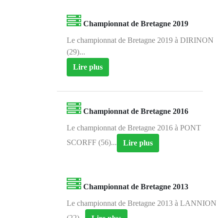
Championnat de Bretagne 2019
Le championnat de Bretagne 2019 à DIRINON
(29)...
Lire plus
Championnat de Bretagne 2016
Le championnat de Bretagne 2016 à PONT
SCORFF (56)...
Lire plus
Championnat de Bretagne 2013
Le championnat de Bretagne 2013 à LANNION
(22)...