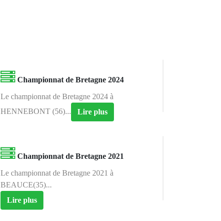
Championnat de Bretagne 2024
Le championnat de Bretagne 2024 à
HENNEBONT (56)...
Lire plus
Championnat de Bretagne 2021
Le championnat de Bretagne 2021 à
BEAUCE(35)...
Lire plus