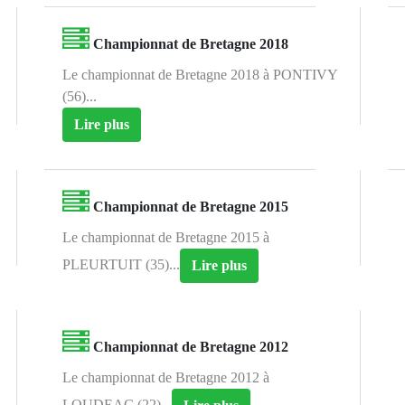
Championnat de Bretagne 2018
Le championnat de Bretagne 2018 à PONTIVY
(56)...
Lire plus
Championnat de Bretagne 2015
Le championnat de Bretagne 2015 à
PLEURTUIT (35)...
Lire plus
Championnat de Bretagne 2012
Le championnat de Bretagne 2012 à
LOUDEAC (22)...