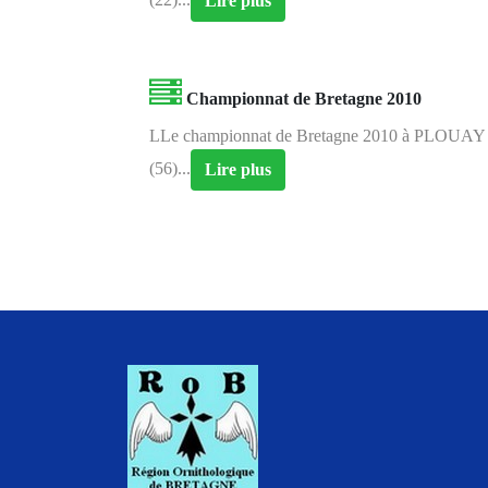
Lire plus
Championnat de Bretagne 2010
LLe championnat de Bretagne 2010 à PLOUAY
(56)...
Lire plus