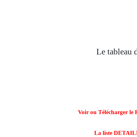
Le tableau d
Voir ou Télécharger
La liste DETAIL