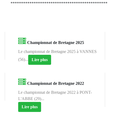
**********************************************
Championnat de Bretagne 2025
Le championnat de Bretagne 2025 à VANNES
(56)...
Lire plus
Championnat de Bretagne 2022
Le championnat de Bretagne 2022 à PONT-
L'ABBE (29)...
Lire plus