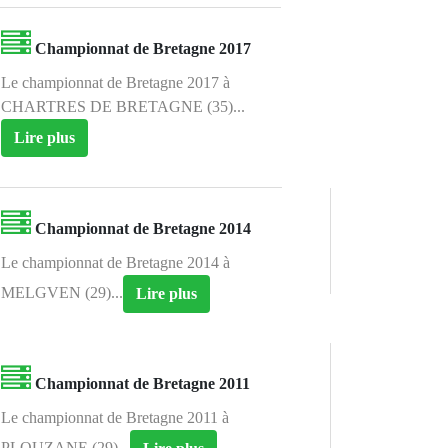
Championnat de Bretagne 2017
Le championnat de Bretagne 2017 à
CHARTRES DE BRETAGNE (35)...
Lire plus
Championnat de Bretagne 2014
Le championnat de Bretagne 2014 à
MELGVEN (29)...
Lire plus
Championnat de Bretagne 2011
Le championnat de Bretagne 2011 à
PLOUZANE (29)...