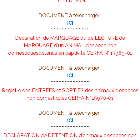
DETENTION
DOCUMENT à télécharger :
ICI
*************************
Déclaration de MARQUAGE ou de LECTURE de
MARQUAGE d'un ANIMAL d'espèce non
domestiquesdétenus en captivité CERFA N° 15969-01
DOCUMENT à télécharger :
ICI
*************************
Registre des ENTREES et SORTIES des animaux d'espèces
non domestiques CERFA N° 15970-01
DOCUMENT à télécharger :
ICI
*************************
DECLARATION de DETENTION d'animaux d'espèces non