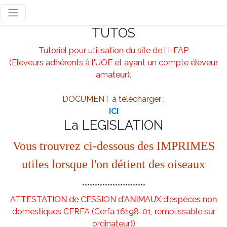
TUTOS
Tutoriel pour utilisation du site de l'I-FAP
(Eleveurs adhérents à l'UOF et ayant un compte éleveur
amateur).
DOCUMENT à télécharger :
ICI
La LEGISLATION
Vous trouvrez ci-dessous des IMPRIMES
utiles lorsque l'on détient des oiseaux
*************************
ATTESTATION de CESSION d'ANIMAUX d'espèces non
domestiques CERFA (Cerfa 16198-01, remplissable sur
ordinateur))