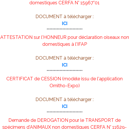
domestiques CERFA N° 15967*01
DOCUMENT à télécharger :
ICI
*************************
ATTESTATION sur l'HONNEUR pour déclaration oiseaux non
domestiques à l'IFAP
DOCUMENT à télécharger :
ICI
*************************
CERTIFICAT de CESSION (modèle issu de l'application
Ornitho-Expo)
DOCUMENT à télécharger :
ICI
*************************
Demande de DEROGATION pour le TRANSPORT de
spécimens d'ANIMAUX non domestiques CERFA N° 11629-