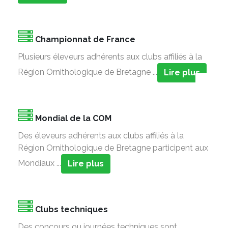
Championnat de France
Plusieurs éleveurs adhérents aux clubs affiliés à la
Région Ornithologique de Bretagne ...
Lire plus
Mondial de la COM
Des éleveurs adhérents aux clubs affiliés à la
Région Ornithologique de Bretagne participent aux
Mondiaux ...
Lire plus
Clubs techniques
Des concours ou journées techniques sont