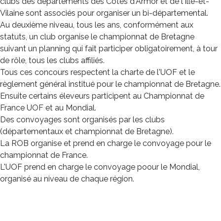
clubs des départements des Côtes d'Armor et de l'Ille-et-
Vilaine sont associés pour organiser un bi-départemental.
Au deuxième niveau, tous les ans, conformément aux
statuts, un club organise le championnat de Bretagne
suivant un planning qui fait participer obligatoirement, à tour
de rôle, tous les clubs affiliés.
Tous ces concours respectent la charte de l'UOF et le
règlement général institué pour le championnat de Bretagne.
Ensuite certains éleveurs participent au Championnat de
France UOF et au Mondial.
Des convoyages sont organisés par les clubs
(départementaux et championnat de Bretagne).
La ROB organise et prend en charge le convoyage pour le
championnat de France.
L'UOF prend en charge le convoyage poour le Mondial,
organisé au niveau de chaque région.