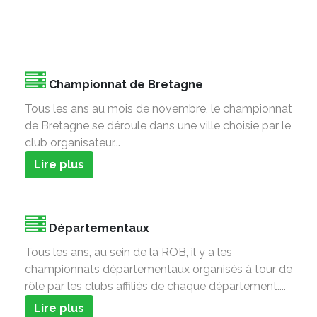
Championnat de Bretagne
Tous les ans au mois de novembre, le championnat
de Bretagne se déroule dans une ville choisie par le
club organisateur...
Lire plus
Départementaux
Tous les ans, au sein de la ROB, il y a les
championnats départementaux organisés à tour de
rôle par les clubs affiliés de chaque département....
Lire plus