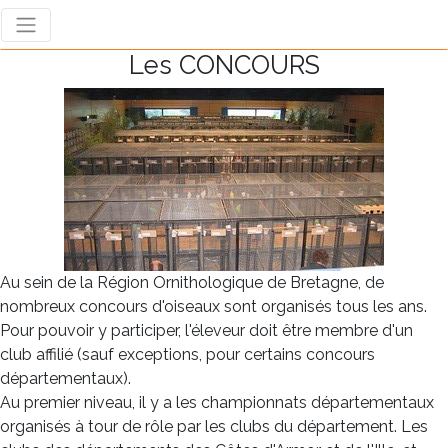
Les CONCOURS
Au sein de la Région Ornithologique de Bretagne, de
nombreux concours d'oiseaux sont organisés tous les ans.
Pour pouvoir y participer, l'éleveur doit être membre d'un
club affilié (sauf exceptions, pour certains concours
départementaux).
Au premier niveau, il y a les championnats départementaux
organisés à tour de rôle par les clubs du département. Les