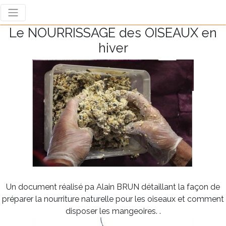
Le NOURRISSAGE des OISEAUX en
hiver
Un document réalisé pa Alain BRUN détaillant la façon de
préparer la nourriture naturelle pour les oiseaux et comment
disposer les mangeoires. .