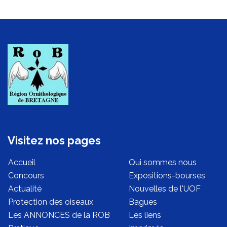
Visitez nos pages
Accueil
Qui sommes nous
Concours
Expositions-bourses
Actualité
Nouvelles de l'UOF
Protection des oiseaux
Bagues
Les ANNONCES de la ROB
Les liens