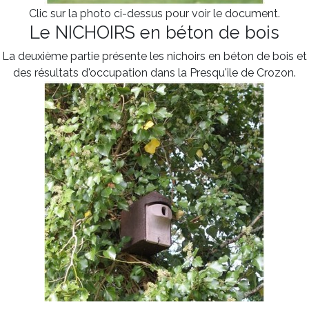
Clic sur la photo ci-dessus pour voir le document.
Le NICHOIRS en béton de bois
La deuxième partie présente les nichoirs en béton de bois et
des résultats d'occupation dans la Presqu'ile de Crozon.