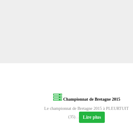
Championnat de Bretagne 2015
Le championnat de Bretagne 2015 à PLEURTUIT
Lire plus
(35)...