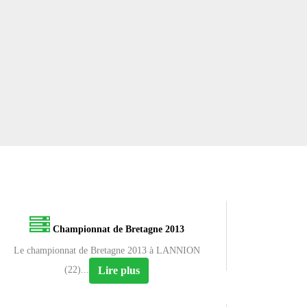
Championnat de Bretagne 2013
Le championnat de Bretagne 2013 à LANNION
Lire plus
(22)...