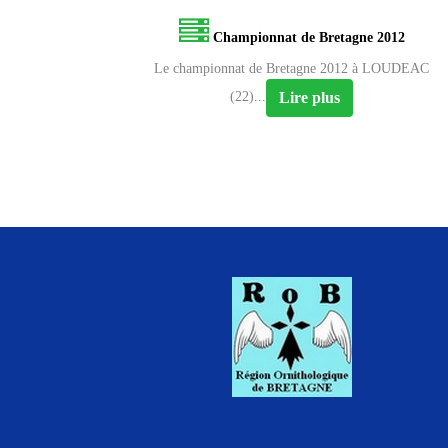
Championnat de Bretagne 2012
Le championnat de Bretagne 2012 à LOUDEAC
Lire plus
(22)...