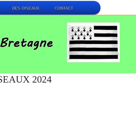
DES OISEAUX
CONTACT
SEAUX 2024