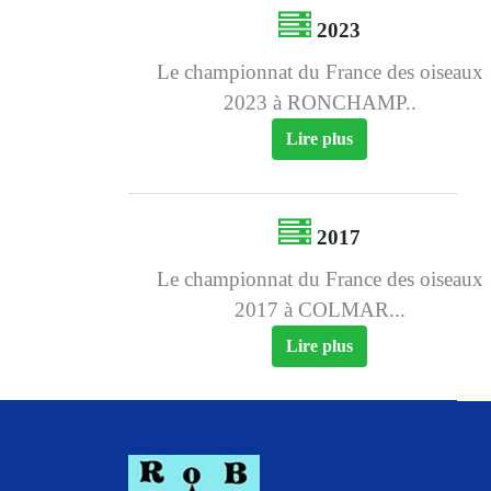
2023
Le championnat du France des oiseaux
2023 à RONCHAMP..
Lire plus
2017
Le championnat du France des oiseaux
2017 à COLMAR...
Lire plus