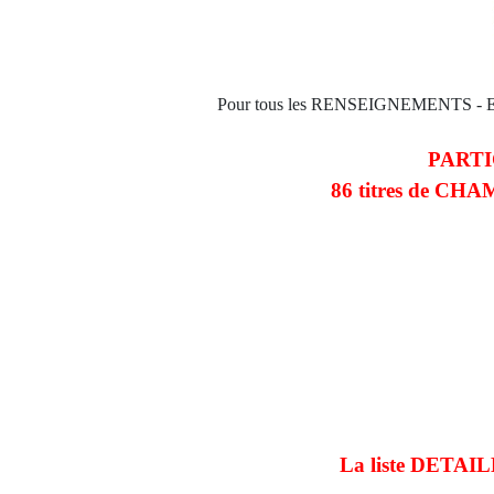
Pour tous les RENSEIGNEMENTS -
PARTIC
86 titres de CHAM
La liste DETAIL