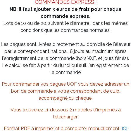
COMMANDES EXPRESS :
NB: Il faut ajouter 3 euros de frais pour chaque
commande express.
Lots de 10 ou de 20, suivant le diamètre , dans les mêmes
conditions que les commandes normales.
Les bagues sont livrées directement au domicile de l'éleveur
par le correspondant national, 8 jours au maximum après
l'enregistrement de la commande (hors W.E. et jours fériés).
Le calcul se fait à partir du lundi qui suit l'enregistrement de
la commande
Pour commander vos bagues UOF vous devez adresser un
bon de commande à votre correspondant de club,
accompagné du chèque.
Vous trouverez ci-dessous 2 modèles d'imprimés à
télécharger:
Format PDF à imprimer et à compléter manuellement:
ICI